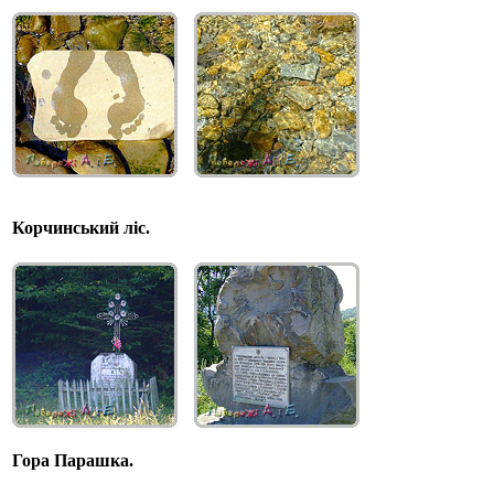
Корчинський ліс.
Гора Парашка.