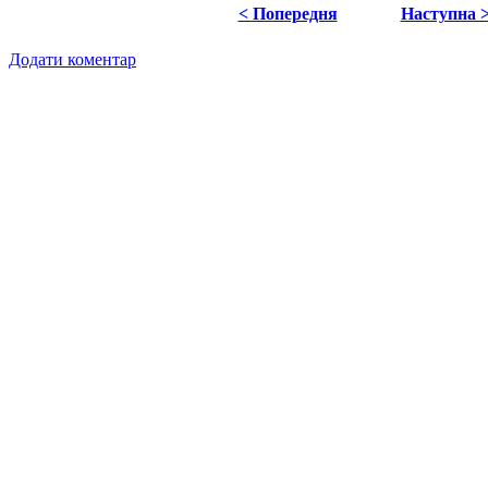
< Попередня
Наступна 
Додати коментар