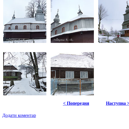
< Попередня
Наступна 
Додати коментар