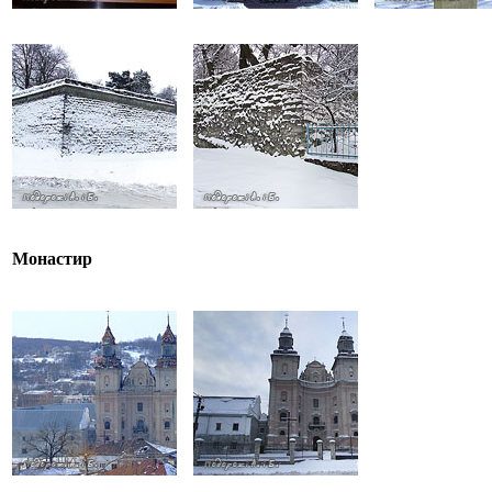
Монастир