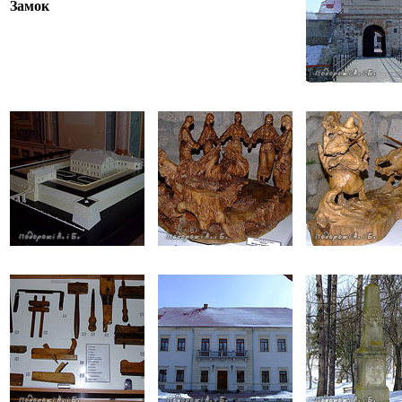
Замок