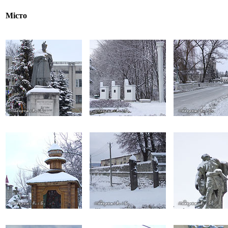
Місто