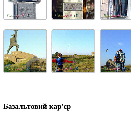
Базальтовий кар'єр