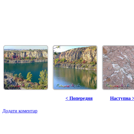
< Попередня
Наступна 
Додати коментар